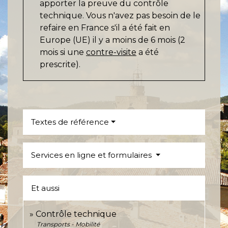
apporter la preuve du contrôle
technique. Vous n'avez pas besoin de le
refaire en France s'il a été fait en
Europe (UE) il y a moins de 6 mois (2
mois si une
contre-visite
a été
prescrite).
Textes de référence
Services en ligne et formulaires
Et aussi
Contrôle technique
Transports - Mobilité