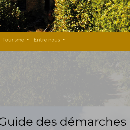
Tourisme
Entre nous
Guide des démarches