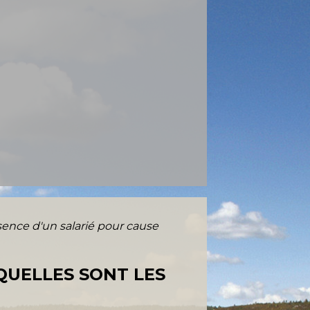
ence d'un salarié pour cause
 QUELLES SONT LES