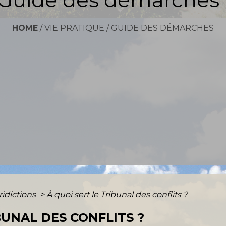
HOME
/
VIE PRATIQUE
/
GUIDE DES DÉMARCHES
ridictions
>
À quoi sert le Tribunal des conflits ?
BUNAL DES CONFLITS ?