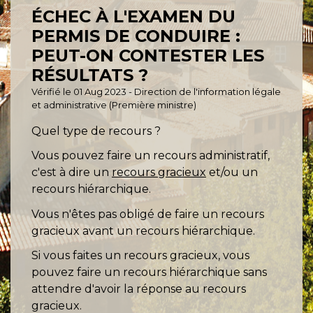
ÉCHEC À L'EXAMEN DU
PERMIS DE CONDUIRE :
PEUT-ON CONTESTER LES
RÉSULTATS ?
Vérifié le 01 Aug 2023 - Direction de l'information légale
et administrative (Première ministre)
Quel type de recours ?
Vous pouvez faire un recours administratif,
c'est à dire un
recours gracieux
et/ou un
recours hiérarchique.
Vous n'êtes pas obligé de faire un recours
gracieux avant un recours hiérarchique.
Si vous faites un recours gracieux, vous
pouvez faire un recours hiérarchique sans
attendre d'avoir la réponse au recours
gracieux.