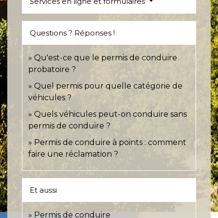
Services en ligne et formulaires
Questions ? Réponses !
Qu'est-ce que le permis de conduire
probatoire ?
Quel permis pour quelle catégorie de
véhicules ?
Quels véhicules peut-on conduire sans
permis de conduire ?
Permis de conduire à points : comment
faire une réclamation ?
Et aussi
Permis de conduire