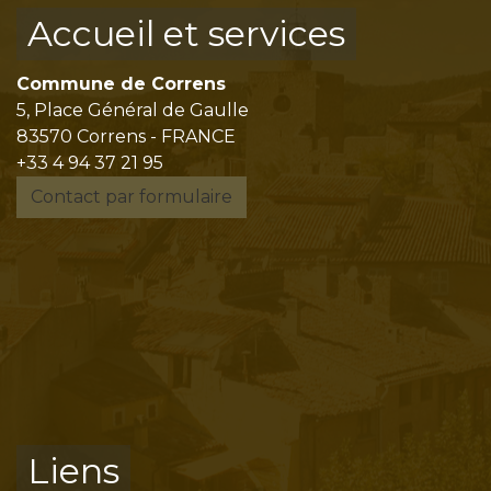
Accueil et services
Commune de Correns
5, Place Général de Gaulle
83570 Correns - FRANCE
+33 4 94 37 21 95
Contact par formulaire
Liens