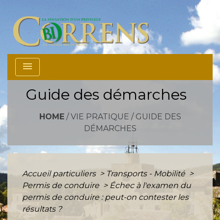
menu
Guide des démarches
HOME
/
VIE PRATIQUE
/
GUIDE DES
DÉMARCHES
Accueil particuliers
>
Transports - Mobilité
>
Permis de conduire
>
Échec à l'examen du
permis de conduire : peut-on contester les
résultats ?