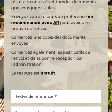
résultats contestés et tous les documents
que vous jugez utiles.
Envoyez votre recours de préférence
en
recommandé avec
AR
pour avoir une
preuve de l'envoi.
Conservez une copie des documents
envoyés.
Conservez également les justificatifs de
l'envoi et de sa bonne réception par
l'administration.
Le recours est
gratuit
.
Textes de référence