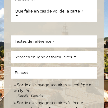
Que faire en cas de vol de la carte ?
Textes de référence
Services en ligne et formulaires
Et aussi
Sortie ou voyage scolaires au collège et
au lycée
Famille - Scolarité
Sortie ou voyage scolaires à l'école