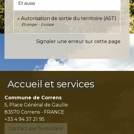
Et aussi
Autorisation de sortie du territoire (AST)
Étranger - Europe
Signaler une erreur sur cette page
Accueil et services
Commune de Correns
5, Place Général de Gaulle
83570 Correns - FRANCE
+33 4 94 37 21 95
Contact par formulaire