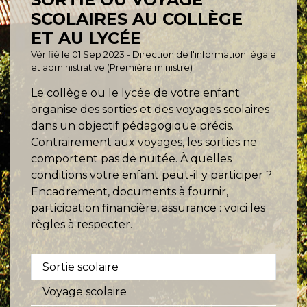
SCOLAIRES AU COLLÈGE
ET AU LYCÉE
Vérifié le 01 Sep 2023 - Direction de l'information légale
et administrative (Première ministre)
Le collège ou le lycée de votre enfant
organise des sorties et des voyages scolaires
dans un objectif pédagogique précis.
Contrairement aux voyages, les sorties ne
comportent pas de nuitée. À quelles
conditions votre enfant peut-il y participer ?
Encadrement, documents à fournir,
participation financière, assurance : voici les
règles à respecter.
Sortie scolaire
Voyage scolaire