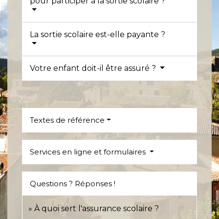
pour participer à la sortie scolaire ?
La sortie scolaire est-elle payante ?
Votre enfant doit-il être assuré ?
Textes de référence
Services en ligne et formulaires
Questions ? Réponses !
À quoi sert l'assurance scolaire ?