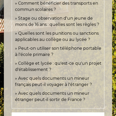
Comment bénéficier des transports en
commun scolaires ?
Stage ou observation d'un jeune de
moins de 16 ans : quelles sont les règles ?
Quelles sont les punitions ou sanctions
applicables au collège ou au lycée ?
Peut-on utiliser son téléphone portable
à l'école primaire ?
Collège et lycée : qu'est-ce qu'un projet
d'établissement ?
Avec quels documents un mineur
français peut-il voyager à l'étranger ?
Avec quels documents un mineur
étranger peut-il sortir de France ?