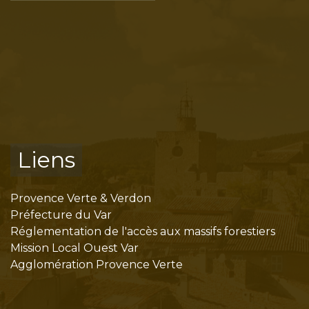
Liens
Provence Verte & Verdon
Préfecture du Var
Réglementation de l'accès aux massifs forestiers
Mission Local Ouest Var
Agglomération Provence Verte