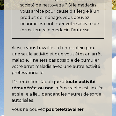
société de nettoyage ? Si le médecin
vous arrête pour cause d'allergie à un
produit de ménage, vous pouvez
néanmoins continuer votre activité de
formateur si le médecin l'autorise.
Ainsi, si vous travaillez à temps plein pour
une seule activité et que vous êtes en arrêt
maladie, il ne sera pas possible de cumuler
votre arrêt maladie avec une autre activité
professionnelle.
L'interdiction s'applique à
toute activité
,
rémunérée ou non
, même si elle est limitée
et si elle a lieu pendant les
heures de sortie
autorisées
.
Vous ne pouvez
pas télétravailler
.