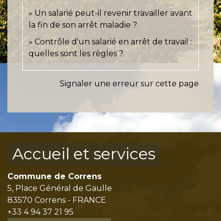
Un salarié peut-il revenir travailler avant
la fin de son arrêt maladie ?
Contrôle d'un salarié en arrêt de travail :
quelles sont les règles ?
Signaler une erreur sur cette page
Accueil et services
Commune de Correns
5, Place Général de Gaulle
83570 Correns - FRANCE
+33 4 94 37 21 95