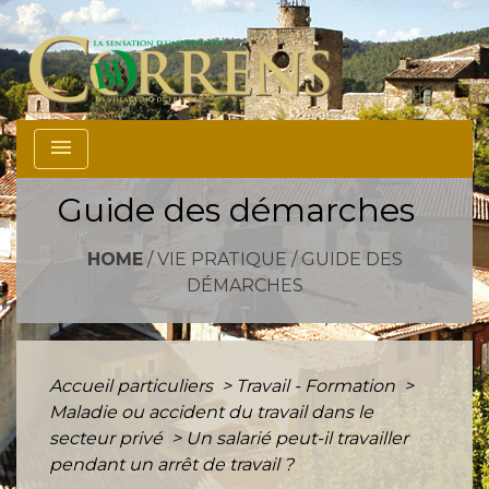
menu
Guide des démarches
HOME
/
VIE PRATIQUE
/
GUIDE DES
DÉMARCHES
Accueil particuliers
>
Travail - Formation
>
Maladie ou accident du travail dans le
secteur privé
>
Un salarié peut-il travailler
pendant un arrêt de travail ?