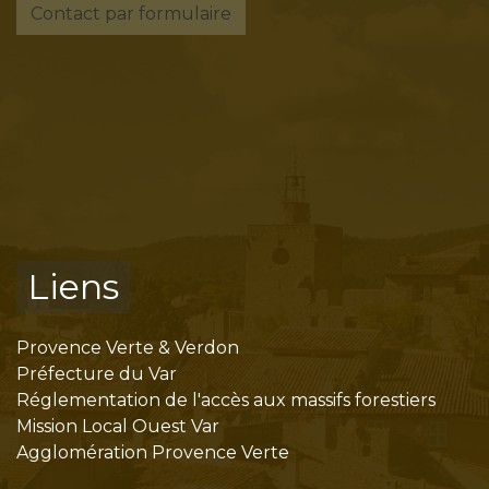
Contact par formulaire
Liens
Provence Verte & Verdon
Préfecture du Var
Réglementation de l'accès aux massifs forestiers
Mission Local Ouest Var
Agglomération Provence Verte