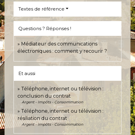
Textes de référence
Questions ? Réponses !
Médiateur des communications
électroniques : comment y recourir ?
Et aussi
Téléphone, internet ou télévision :
conclusion du contrat
Argent - Impôts - Consommation
Téléphone, internet ou télévision :
résiliation du contrat
Argent - Impôts - Consommation