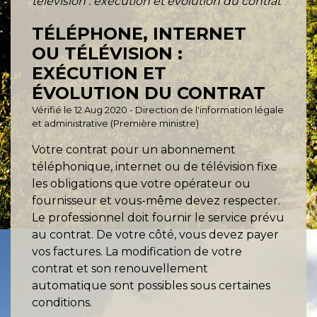
télévision : exécution et évolution du contrat
TÉLÉPHONE, INTERNET
OU TÉLÉVISION :
EXÉCUTION ET
ÉVOLUTION DU CONTRAT
Vérifié le 12 Aug 2020 - Direction de l'information légale
et administrative (Première ministre)
Votre contrat pour un abonnement
téléphonique, internet ou de télévision fixe
les obligations que votre opérateur ou
fournisseur et vous-même devez respecter.
Le professionnel doit fournir le service prévu
au contrat. De votre côté, vous devez payer
vos factures. La modification de votre
contrat et son renouvellement
automatique sont possibles sous certaines
conditions.