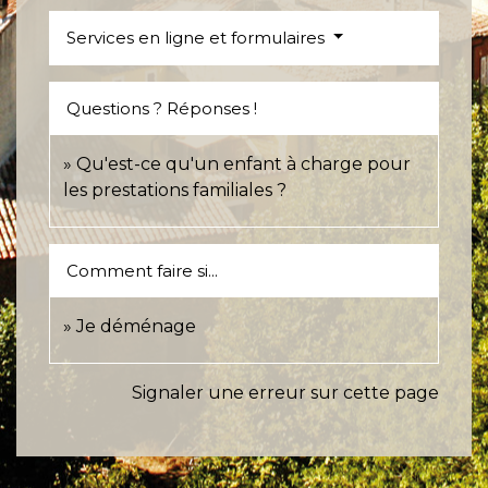
Services en ligne et formulaires
Questions ? Réponses !
Qu'est-ce qu'un enfant à charge pour
les prestations familiales ?
Comment faire si...
Je déménage
Signaler une erreur sur cette page