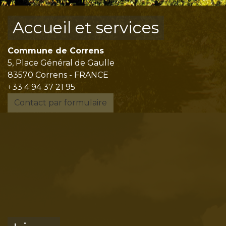
Accueil et services
Commune de Correns
5, Place Général de Gaulle
83570 Correns - FRANCE
+33 4 94 37 21 95
Contact par formulaire