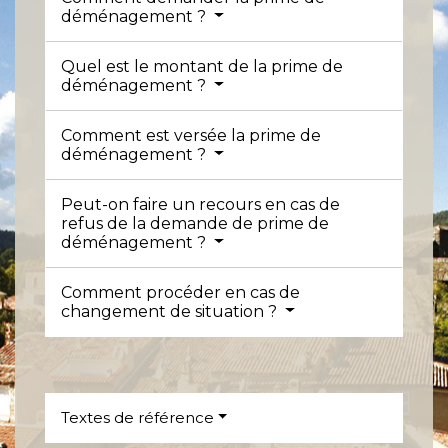
déménagement ?
Quel est le montant de la prime de
déménagement ?
Comment est versée la prime de
déménagement ?
Peut-on faire un recours en cas de
refus de la demande de prime de
déménagement ?
Comment procéder en cas de
changement de situation ?
Textes de référence