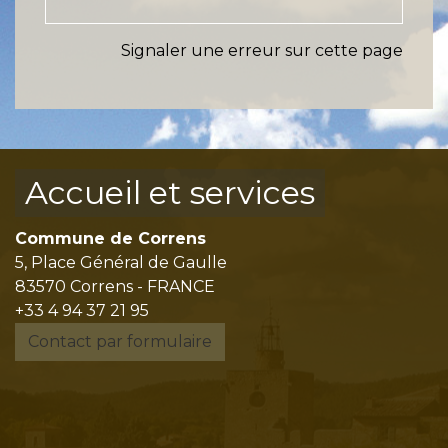
Signaler une erreur sur cette page
Accueil et services
Commune de Correns
5, Place Général de Gaulle
83570 Correns - FRANCE
+33 4 94 37 21 95
Contact par formulaire