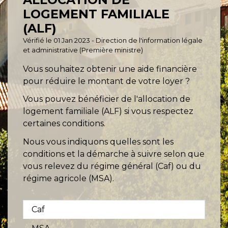
LOGEMENT FAMILIALE
(ALF)
Vérifié le 01 Jan 2023 - Direction de l'information légale
et administrative (Première ministre)
Vous souhaitez obtenir une aide financière
pour réduire le montant de votre loyer ?
Vous pouvez bénéficier de l'allocation de
logement familiale (ALF) si vous respectez
certaines conditions.
Nous vous indiquons quelles sont les
conditions et la démarche à suivre selon que
vous relevez du régime général (Caf) ou du
régime agricole (MSA).
Caf