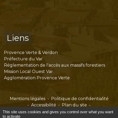
Liens
Provence Verte & Verdon
Préfecture du Var
Réglementation de l'accès aux massifs forestiers
Mission Local Ouest Var
Agglomération Provence Verte
Mentions légales
-
Politique de confidentialité
-
Accessibilité
-
Plan du site
-
Gestion des cookies
This site uses cookies and gives you control over what you want
to activate