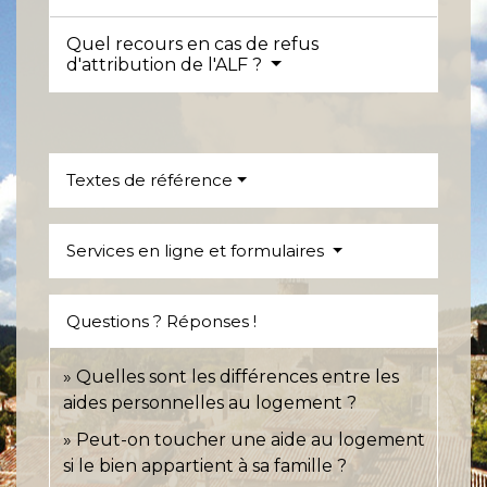
Quel recours en cas de refus
d'attribution de l'ALF ?
Textes de référence
Services en ligne et formulaires
Questions ? Réponses !
Quelles sont les différences entre les
aides personnelles au logement ?
Peut-on toucher une aide au logement
si le bien appartient à sa famille ?