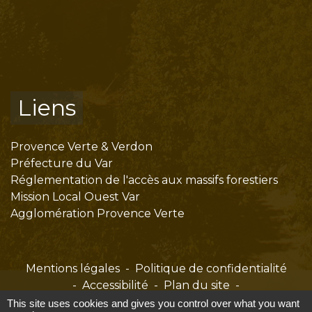
Liens
Provence Verte & Verdon
Préfecture du Var
Réglementation de l'accès aux massifs forestiers
Mission Local Ouest Var
Agglomération Provence Verte
Mentions légales
-
Politique de confidentialité
-
Accessibilité
-
Plan du site
-
Gestion des cookies
This site uses cookies and gives you control over what you want