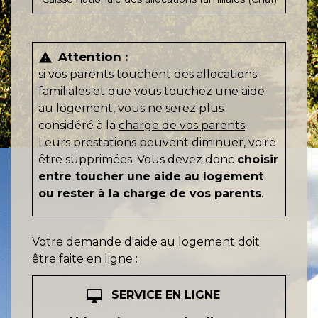
Attention :
warning
si vos parents touchent des allocations
familiales et que vous touchez une aide
au logement, vous ne serez plus
considéré à la
charge de vos parents
.
Leurs prestations peuvent diminuer, voire
être supprimées. Vous devez donc
choisir
entre toucher une aide au logement
ou rester à la charge de vos parents
.
Votre demande d'aide au logement doit
être faite en ligne :
desktop_mac
SERVICE EN LIGNE