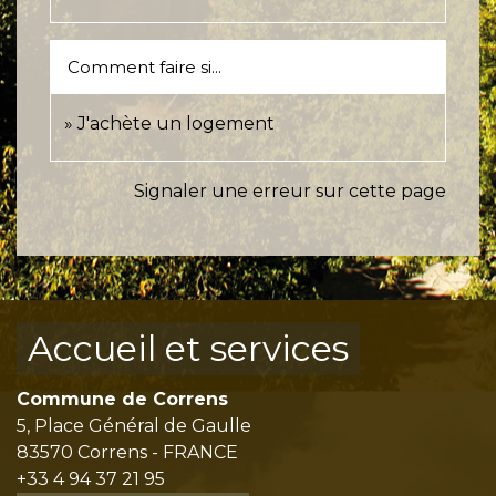
Comment faire si...
J'achète un logement
Signaler une erreur sur cette page
Accueil et services
Commune de Correns
5, Place Général de Gaulle
83570 Correns - FRANCE
+33 4 94 37 21 95