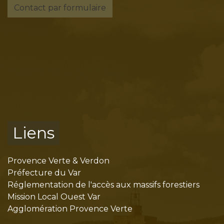
Contact par formulaire
Liens
Provence Verte & Verdon
Préfecture du Var
Réglementation de l'accès aux massifs forestiers
Mission Local Ouest Var
Agglomération Provence Verte