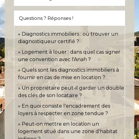
Questions ? Réponses !
Diagnostics immobiliers : où trouver un
diagnostiqueur certifié ?
Logement à louer : dans quel cas signer
une convention avec l'Anah ?
Quels sont les diagnostics immobiliers à
fournir en cas de mise en location ?
Un propriétaire peut-il garder un double
des clés de son locataire ?
En quoi consiste l'encadrement des
loyers à respecter en zone tendue ?
Peut-on mettre en location un
logement situé dans une zone d'habitat
indigne ?