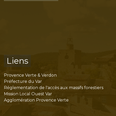
Liens
Provence Verte & Verdon
Préfecture du Var
Réglementation de l'accès aux massifs forestiers
Mission Local Ouest Var
Agglomération Provence Verte