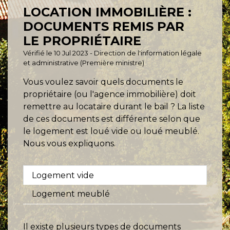
LOCATION IMMOBILIÈRE :
DOCUMENTS REMIS PAR
LE PROPRIÉTAIRE
Vérifié le 10 Jul 2023 - Direction de l'information légale
et administrative (Première ministre)
Vous voulez savoir quels documents le
propriétaire (ou l'agence immobilière) doit
remettre au locataire durant le bail ? La liste
de ces documents est différente selon que
le logement est loué vide ou loué meublé.
Nous vous expliquons.
Logement vide
Logement meublé
Il existe plusieurs types de documents