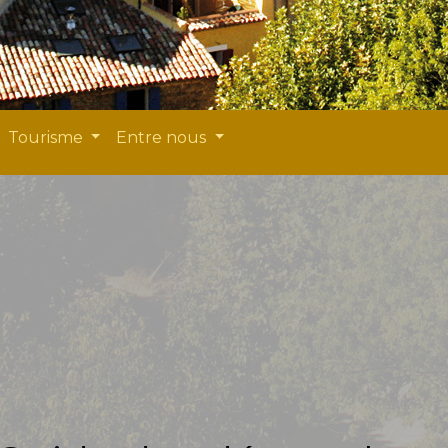
Tourisme
Entre nous