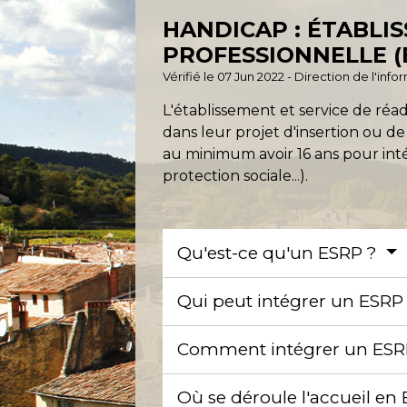
HANDICAP : ÉTABLI
PROFESSIONNELLE (
Vérifié le 07 Jun 2022 - Direction de l'inf
L'établissement et service de ré
dans leur projet d'insertion ou d
au minimum avoir 16 ans pour inté
protection sociale...).
Qu'est-ce qu'un ESRP ?
Qui peut intégrer un ESRP
Comment intégrer un ESR
Où se déroule l'accueil en