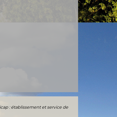
cap : établissement et service de