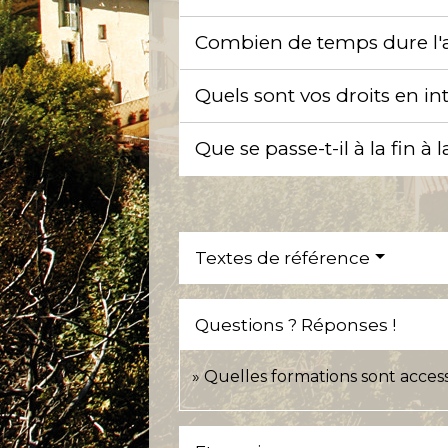
Combien de temps dure l'
Quels sont vos droits en i
Que se passe-t-il à la fin à
Textes de référence
Questions ? Réponses !
Quelles formations sont acces