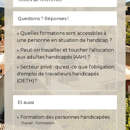
Questions ? Réponses !
Quelles formations sont accessibles à
une personne en situation de handicap ?
Peut-on travailler et toucher l'allocation
aux adultes handicapés (AAH) ?
Secteur privé : qu'est-ce que l'obligation
d'emploi de travailleurs handicapés
(OETH)?
Et aussi
Formation des personnes handicapées
Travail - Formation