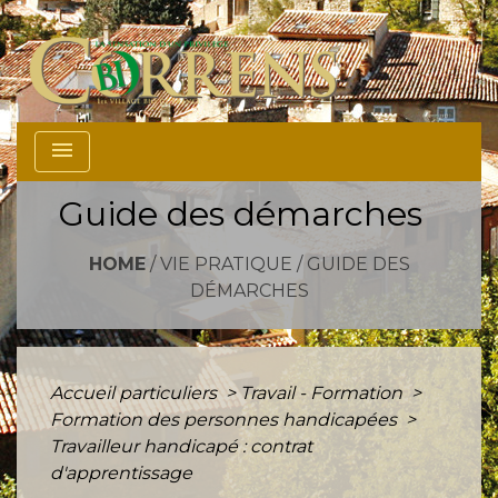
menu
Guide des démarches
HOME
/
VIE PRATIQUE
/
GUIDE DES
DÉMARCHES
Accueil particuliers
>
Travail - Formation
>
Formation des personnes handicapées
>
Travailleur handicapé : contrat
d'apprentissage