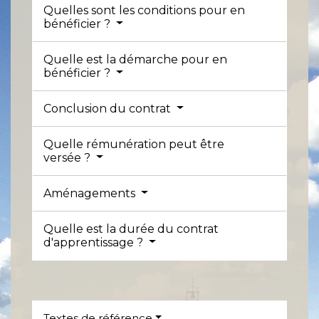
Quelles sont les conditions pour en
bénéficier ?
Quelle est la démarche pour en
bénéficier ?
Conclusion du contrat
Quelle rémunération peut être
versée ?
Aménagements
Quelle est la durée du contrat
d'apprentissage ?
Textes de référence