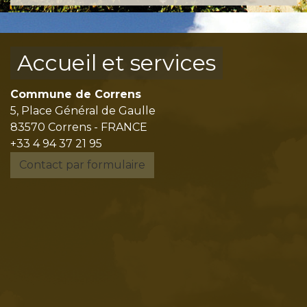
Accueil et services
Commune de Correns
5, Place Général de Gaulle
83570 Correns - FRANCE
+33 4 94 37 21 95
Contact par formulaire