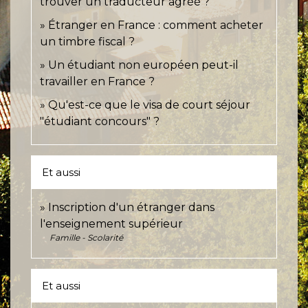
trouver un traducteur agréé ?
Étranger en France : comment acheter
un timbre fiscal ?
Un étudiant non européen peut-il
travailler en France ?
Qu'est-ce que le visa de court séjour
"étudiant concours" ?
Et aussi
Inscription d'un étranger dans
l'enseignement supérieur
Famille - Scolarité
Et aussi