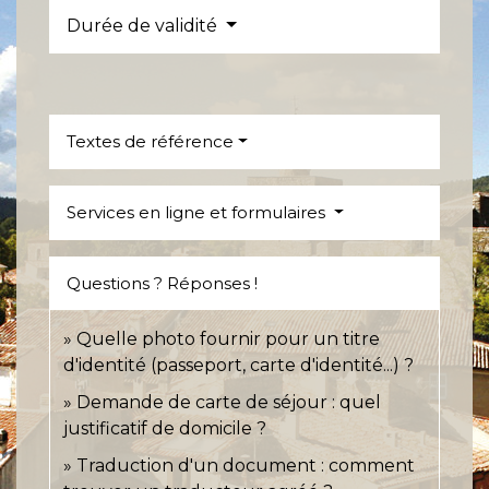
Durée de validité
Textes de référence
Services en ligne et formulaires
Questions ? Réponses !
Quelle photo fournir pour un titre
d'identité (passeport, carte d'identité...) ?
Demande de carte de séjour : quel
justificatif de domicile ?
Traduction d'un document : comment