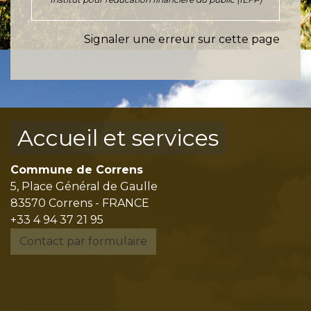
Signaler une erreur sur cette page
Accueil et services
Commune de Correns
5, Place Général de Gaulle
83570 Correns - FRANCE
+33 4 94 37 21 95
Contact par formulaire