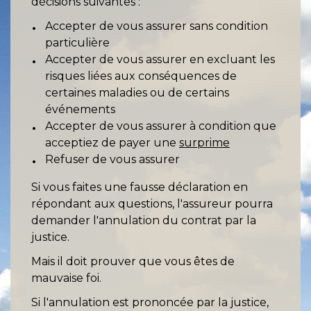
décisions suivantes :
Accepter de vous assurer sans condition
particulière
Accepter de vous assurer en excluant les
risques liées aux conséquences de
certaines maladies ou de certains
événements
Accepter de vous assurer à condition que
acceptiez de payer une
surprime
Refuser de vous assurer
Si vous faites une fausse déclaration en
répondant aux questions, l'assureur pourra
demander l'annulation du contrat par la
justice.
Mais il doit prouver que vous êtes de
mauvaise foi.
Si l'annulation est prononcée par la justice,