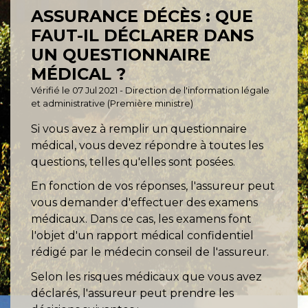
ASSURANCE DÉCÈS : QUE
FAUT-IL DÉCLARER DANS
UN QUESTIONNAIRE
MÉDICAL ?
Vérifié le 07 Jul 2021 - Direction de l'information légale
et administrative (Première ministre)
Si vous avez à remplir un questionnaire
médical, vous devez répondre à toutes les
questions, telles qu'elles sont posées.
En fonction de vos réponses, l'assureur peut
vous demander d'effectuer des examens
médicaux. Dans ce cas, les examens font
l'objet d'un rapport médical confidentiel
rédigé par le médecin conseil de l'assureur.
Selon les risques médicaux que vous avez
déclarés, l'assureur peut prendre les