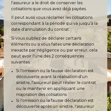
l'assureur a le droit de conserver les
cotisations que vous avez déjà payées.
Il peut aussi vous réclamer les cotisations
correspondant à la période qui va jusqu'à la
date d'annulation du contrat.
Si vous oubliez de déclarer certains
éléments ou si vous faites une déclaration
inexacte par négligence ou par erreur, cela
peut avoir l'une des 2 conséquences
suivantes :
Si l'omission ou la fausse déclaration est
découverte avant la réalisation d'un
sinistre, l'assureur peut résilier le contrat
ou le maintenir en appliquant une
majoration des cotisations
Si l'omission ou la fausse déclaration est
découverte après un sinistre, l'assureur