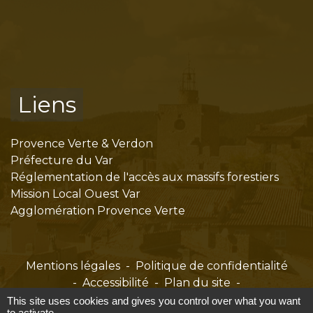
Liens
Provence Verte & Verdon
Préfecture du Var
Réglementation de l'accès aux massifs forestiers
Mission Local Ouest Var
Agglomération Provence Verte
Mentions légales
-
Politique de confidentialité
-
Accessibilité
-
Plan du site
-
Gestion des cookies
This site uses cookies and gives you control over what you want
to activate