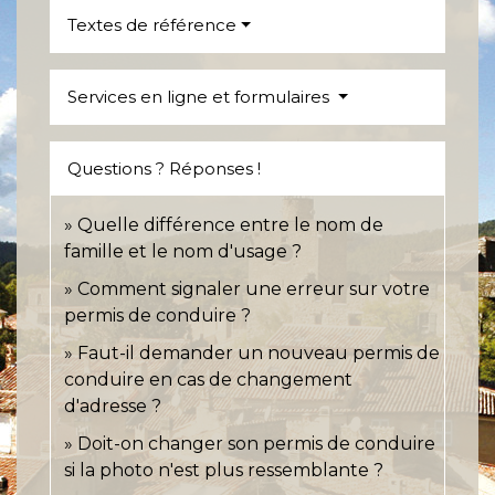
Textes de référence
Services en ligne et formulaires
Questions ? Réponses !
Quelle différence entre le nom de
famille et le nom d'usage ?
Comment signaler une erreur sur votre
permis de conduire ?
Faut-il demander un nouveau permis de
conduire en cas de changement
d'adresse ?
Doit-on changer son permis de conduire
si la photo n'est plus ressemblante ?