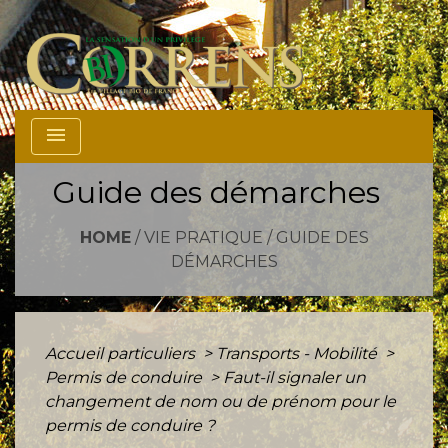
menu
Guide des démarches
HOME
/
VIE PRATIQUE
/
GUIDE DES
DÉMARCHES
Accueil particuliers
>
Transports - Mobilité
>
Permis de conduire
>
Faut-il signaler un
changement de nom ou de prénom pour le
permis de conduire ?