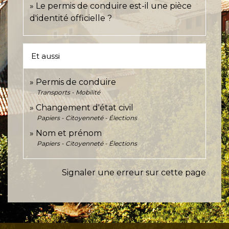
Le permis de conduire est-il une pièce
d'identité officielle ?
Et aussi
Permis de conduire
Transports - Mobilité
Changement d'état civil
Papiers - Citoyenneté - Élections
Nom et prénom
Papiers - Citoyenneté - Élections
Signaler une erreur sur cette page