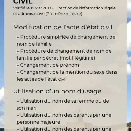
CIVIL
Vérifié le 15 Mar 2019 - Direction de l'information légale
et administrative (Première ministre)
Modification de l'acte d'état civil
Procédure simplifiée de changement de
nom de famille
Procédure de changement de nom de
famille par décret (motif légitime)
Changement de prénom
Changement de la mention du sexe dans
les actes de l'état civil
Utilisation d'un nom d'usage
Utilisation du nom de sa femme ou de
son mari
Utilisation du nom des parents par une
personne majeure
Utilisation du nom des parents par une