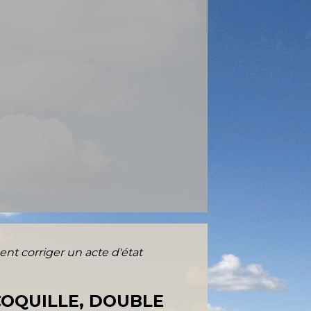
t corriger un acte d'état
COQUILLE, DOUBLE