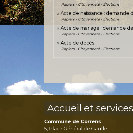
Papiers - Citoyenneté - Élections
Acte de naissance : demande de
Papiers - Citoyenneté - Élections
Acte de mariage : demande de 
Papiers - Citoyenneté - Élections
Acte de décès
Papiers - Citoyenneté - Élections
Accueil et service
Commune de Correns
5, Place Général de Gaulle