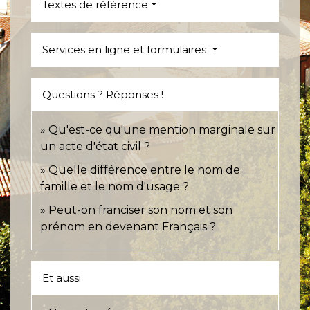
Textes de référence
Services en ligne et formulaires
Questions ? Réponses !
Qu'est-ce qu'une mention marginale sur
un acte d'état civil ?
Quelle différence entre le nom de
famille et le nom d'usage ?
Peut-on franciser son nom et son
prénom en devenant Français ?
Et aussi