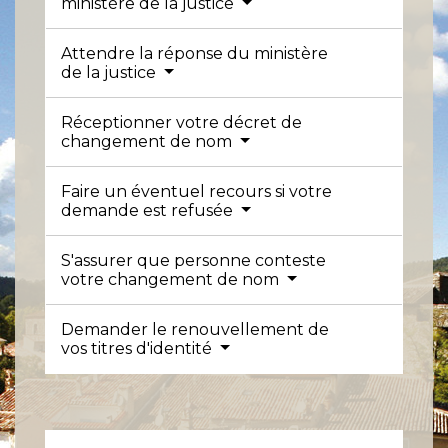
ministère de la justice
Attendre la réponse du ministère
de la justice
Réceptionner votre décret de
changement de nom
Faire un éventuel recours si votre
demande est refusée
S'assurer que personne conteste
votre changement de nom
Demander le renouvellement de
vos titres d'identité