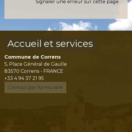
Signaler une erreur sur cette page
Accueil et services
Commune de Correns
5, Place Général de Gaulle
83570 Correns - FRANCE
+33 4 94 37 21 95
Contact par formulaire