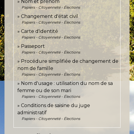
Nom et prénom
Papiers - Citoyenneté - Élections
Changement d'état civil
Papiers - Citoyenneté - Élections
Carte d'identité
Papiers - Citoyenneté - Élections
Passeport
Papiers - Citoyenneté - Élections
Procédure simplifiée de changement de
nom de famille
Papiers - Citoyenneté - Élections
Nom d'usage : utilisation du nom de sa
femme ou de son mari
Papiers - Citoyenneté - Élections
Conditions de saisine du juge
administratif
Papiers - Citoyenneté - Élections