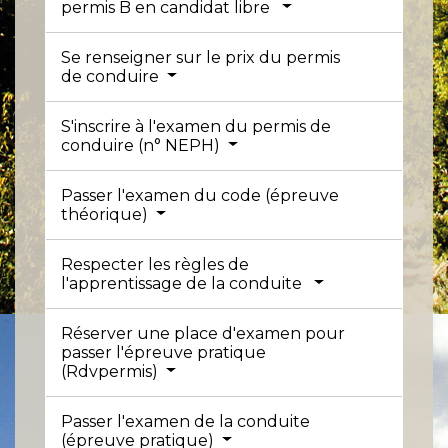
permis B en candidat libre
Se renseigner sur le prix du permis
de conduire
S'inscrire à l'examen du permis de
conduire (n° NEPH)
Passer l'examen du code (épreuve
théorique)
Respecter les règles de
l'apprentissage de la conduite
Réserver une place d'examen pour
passer l'épreuve pratique
(Rdvpermis)
Passer l'examen de la conduite
(épreuve pratique)