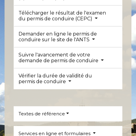
Télécharger le résultat de l'examen
du permis de conduire (CEPC)
Demander en ligne le permis de
conduire sur le site de l'ANTS
Suivre l'avancement de votre
demande de permis de conduire
Vérifier la durée de validité du
permis de conduire
Textes de référence
Services en ligne et formulaires