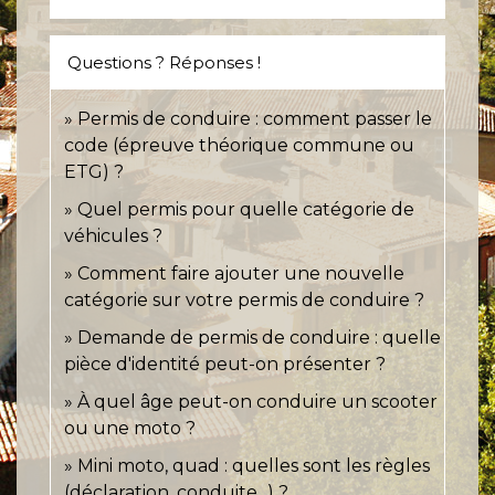
Questions ? Réponses !
Permis de conduire : comment passer le
code (épreuve théorique commune ou
ETG) ?
Quel permis pour quelle catégorie de
véhicules ?
Comment faire ajouter une nouvelle
catégorie sur votre permis de conduire ?
Demande de permis de conduire : quelle
pièce d'identité peut-on présenter ?
À quel âge peut-on conduire un scooter
ou une moto ?
Mini moto, quad : quelles sont les règles
(déclaration, conduite...) ?