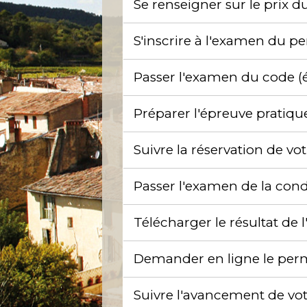
Se renseigner sur le prix 
S'inscrire à l'examen du 
Passer l'examen du code (
Préparer l'épreuve pratiqu
Suivre la réservation de v
Passer l'examen de la cond
Télécharger le résultat d
Demander en ligne le permi
Suivre l'avancement de v