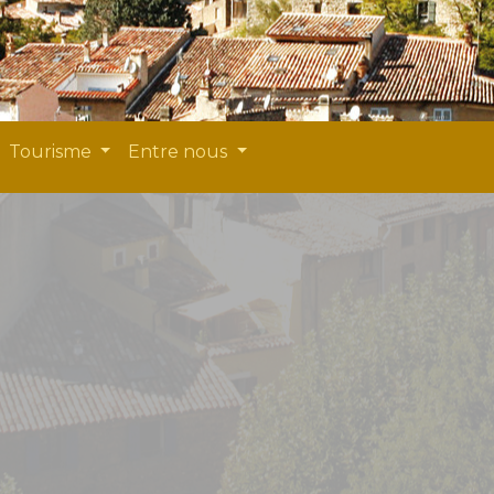
Tourisme
Entre nous