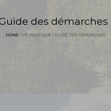
Guide des démarches
HOME
/
VIE PRATIQUE
/
GUIDE DES DÉMARCHES