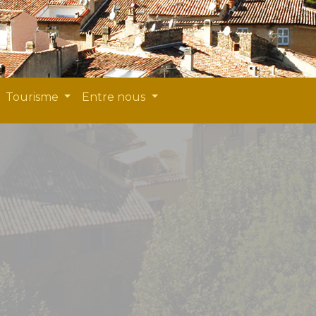
Tourisme
Entre nous