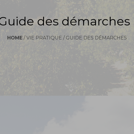
Guide des démarches
HOME
/
VIE PRATIQUE
/
GUIDE DES DÉMARCHES