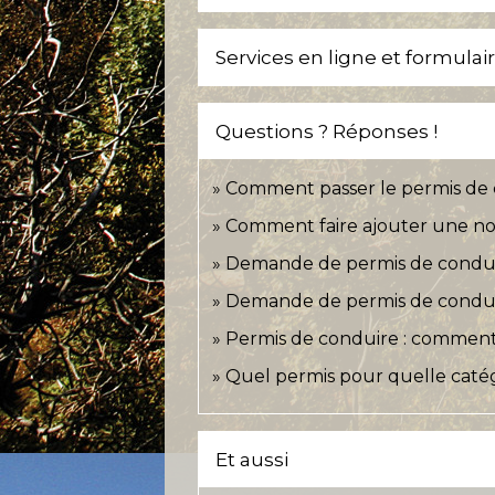
Services en ligne et formulai
Questions ? Réponses !
Comment passer le permis de 
Comment faire ajouter une nou
Demande de permis de conduire
Demande de permis de conduire 
Permis de conduire : commen
Quel permis pour quelle catég
Et aussi