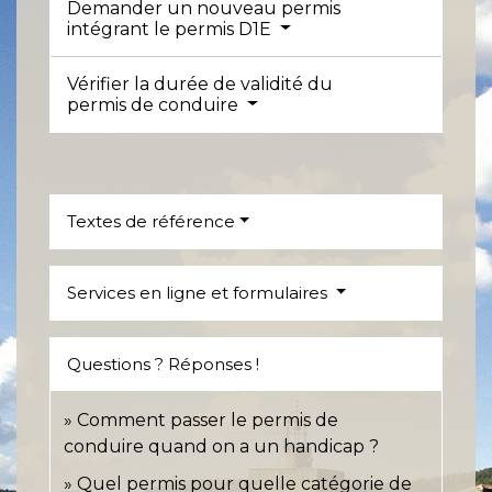
Demander un nouveau permis
intégrant le permis D1E
Vérifier la durée de validité du
permis de conduire
Textes de référence
Services en ligne et formulaires
Questions ? Réponses !
Comment passer le permis de
conduire quand on a un handicap ?
Quel permis pour quelle catégorie de