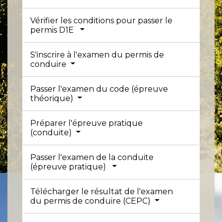
Vérifier les conditions pour passer le
permis D1E
S'inscrire à l'examen du permis de
conduire
Passer l'examen du code (épreuve
théorique)
Préparer l'épreuve pratique
(conduite)
Passer l'examen de la conduite
(épreuve pratique)
Télécharger le résultat de l'examen
du permis de conduire (CEPC)