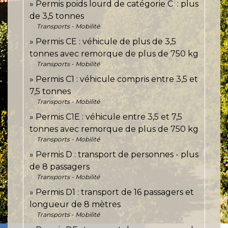
Permis poids lourd de catégorie C : plus
de 3,5 tonnes
Transports - Mobilité
Permis CE : véhicule de plus de 3,5
tonnes avec remorque de plus de 750 kg
Transports - Mobilité
Permis C1 : véhicule compris entre 3,5 et
7,5 tonnes
Transports - Mobilité
Permis C1E : véhicule entre 3,5 et 7,5
tonnes avec remorque de plus de 750 kg
Transports - Mobilité
Permis D : transport de personnes - plus
de 8 passagers
Transports - Mobilité
Permis D1 : transport de 16 passagers et
longueur de 8 mètres
Transports - Mobilité