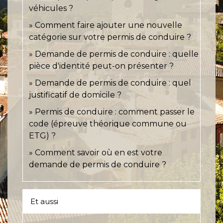
véhicules ?
Comment faire ajouter une nouvelle
catégorie sur votre permis de conduire ?
Demande de permis de conduire : quelle
pièce d'identité peut-on présenter ?
Demande de permis de conduire : quel
justificatif de domicile ?
Permis de conduire : comment passer le
code (épreuve théorique commune ou
ETG) ?
Comment savoir où en est votre
demande de permis de conduire ?
Et aussi