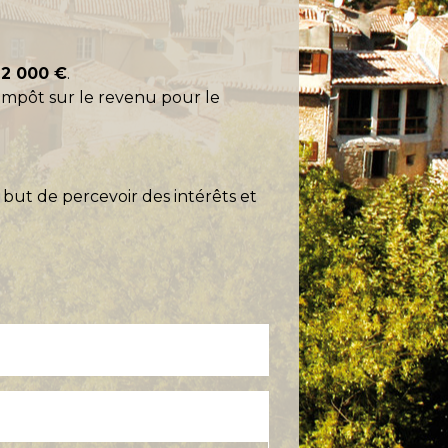
92 000 €
.
impôt sur le revenu pour le
but de percevoir des intérêts et