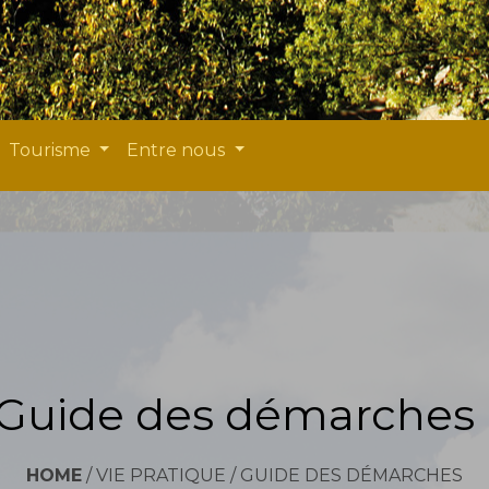
Tourisme
Entre nous
Guide des démarches
HOME
/
VIE PRATIQUE
/
GUIDE DES DÉMARCHES