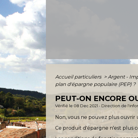
Accueil particuliers
>
Argent - I
plan d'épargne populaire (PEP) ?
PEUT-ON ENCORE OU
Vérifié le 08 Dec 2021 - Direction de l'inf
Non, vous ne pouvez plus ouvrir 
Ce produit d'épargne n'est plus 