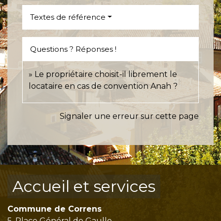
Textes de référence
Questions ? Réponses !
Le propriétaire choisit-il librement le
locataire en cas de convention Anah ?
Signaler une erreur sur cette page
Accueil et services
Commune de Correns
5, Place Général de Gaulle