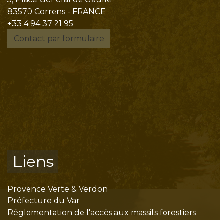
83570 Correns - FRANCE
+33 4 94 37 21 95
Contact par formulaire
Liens
Provence Verte & Verdon
Préfecture du Var
Réglementation de l'accès aux massifs forestiers