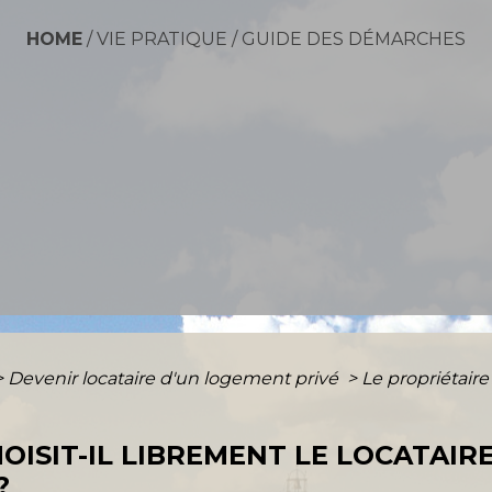
HOME
/
VIE PRATIQUE
/
GUIDE DES DÉMARCHES
>
Devenir locataire d'un logement privé
>
Le propriétaire 
OISIT-IL LIBREMENT LE LOCATAIR
?