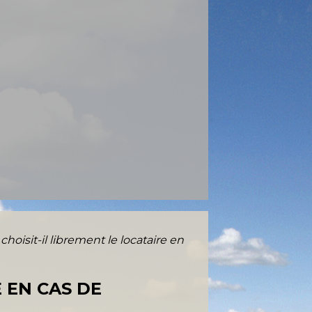
choisit-il librement le locataire en
E EN CAS DE