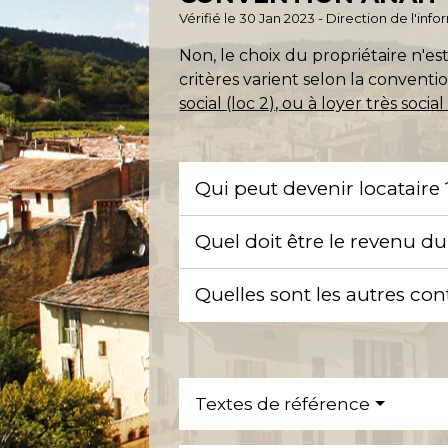
Vérifié le 30 Jan 2023 - Direction de l'inf
Non, le choix du propriétaire n'es
critères varient selon la conventio
social (loc 2), ou à loyer très social
Qui peut devenir locataire
Quel doit être le revenu du
Quelles sont les autres con
Textes de référence