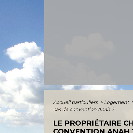
Accueil particuliers
>
Logement
cas de convention Anah ?
LE PROPRIÉTAIRE CH
CONVENTION ANAH 