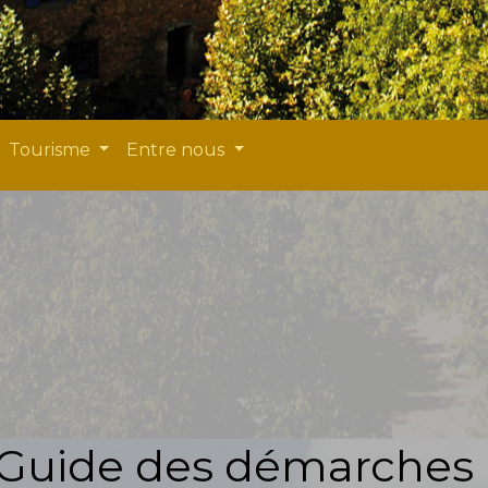
Tourisme
Entre nous
Guide des démarches