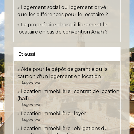
Logement social ou logement privé :
quelles différences pour le locataire ?
Le propriétaire choisit-il librement le
locataire en cas de convention Anah ?
Et aussi
Aide pour le dépôt de garantie ou la
caution d'un logement en location
Logement
Location immobilière : contrat de location
(bail)
Logement
Location immobilière : loyer
Logement
Location immobilière : obligations du