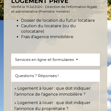
LOGEMENT PRIVÉ
Vérifié le 15 Jul 2020 - Direction de l'information légale
et administrative (Première ministre)
Dossier de location du futur locataire
Caution du locataire (ou du
colocataire)
Frais d'agence immobilière
Services en ligne et formulaires
Questions ? Réponses !
Logement à louer : que doit indiquer
l'annonce de l'agence immobilière ?
Logement à louer : que doit indiquer
l'annonce du propriétaire ?