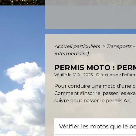
Accueil particuliers
>
Transports -
intermédiaire)
PERMIS MOTO : PER
Vérifié le 01 Jul 2023 - Direction de l'inf
Pour conduire une moto d'une p
Comment s'inscrire, passer les ex
suivre pour passer le permis A2.
Vérifier les motos que le 