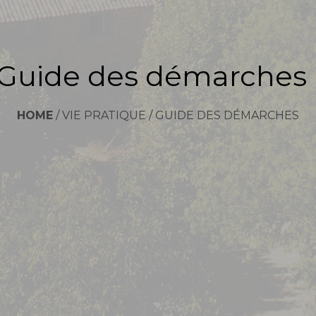
Guide des démarches
HOME
/
VIE PRATIQUE
/
GUIDE DES DÉMARCHES