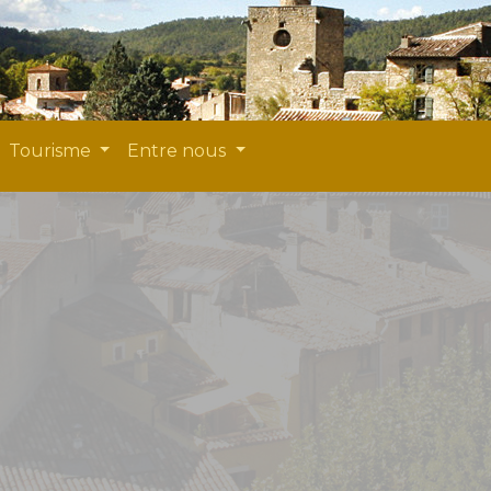
Tourisme
Entre nous