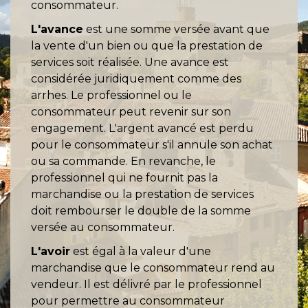
consommateur.
L'avance
est une somme versée avant que
la vente d'un bien ou que la prestation de
services soit réalisée. Une avance est
considérée juridiquement comme des
arrhes. Le professionnel ou le
consommateur peut revenir sur son
engagement. L'argent avancé est perdu
pour le consommateur s'il annule son achat
ou sa commande. En revanche, le
professionnel qui ne fournit pas la
marchandise ou la prestation de services
doit rembourser le double de la somme
versée au consommateur.
L'avoir
est égal à la valeur d'une
marchandise que le consommateur rend au
vendeur. Il est délivré par le professionnel
pour permettre au consommateur