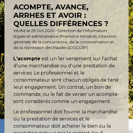
ACOMPTE, AVANCE,
ARRHES ET AVOIR :
QUELLES DIFFÉRENCES ?
Vérifié le 29 Oct 2020 - Direction de l'information
légale et administrative (Première ministre), Direction
générale de la concurrence, de la consommation et
de la répression des fraudes (DGCCRF)
L'acompte
est un 1
er
versement sur l'achat
d'une marchandise ou d'une prestation de
services. Le professionnel et le
consommateur sont chacun obligés de tenir
leur engagement. Un contrat, un bon de
commande, ou le fait de verser un acompte
sont considérés comme un engagement.
Le professionnel doit fournir la marchandise
ou la prestation de services et le
consommateur doit acheter le bien ou la