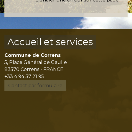
Accueil et services
Commune de Correns
5, Place Général de Gaulle
83570 Correns - FRANCE
+33 4 94 37 21 95
Contact par formulaire