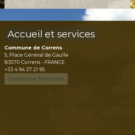
Accueil et services
Commune de Correns
5, Place Général de Gaulle
83570 Correns - FRANCE
+33 4 94 37 21 95
Contact par formulaire