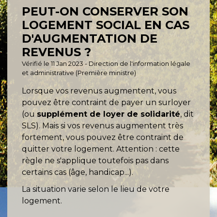
PEUT-ON CONSERVER SON
LOGEMENT SOCIAL EN CAS
D'AUGMENTATION DE
REVENUS ?
Vérifié le 11 Jan 2023 - Direction de l'information légale
et administrative (Première ministre)
Lorsque vos revenus augmentent, vous
pouvez être contraint de payer un surloyer
(ou
supplément de loyer de solidarité
, dit
SLS). Mais si vos revenus augmentent très
fortement, vous pouvez être contraint de
quitter votre logement. Attention : cette
règle ne s'applique toutefois pas dans
certains cas (âge, handicap...).
La situation varie selon le lieu de votre
logement.