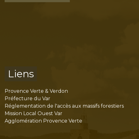
Liens
Provence Verte & Verdon
Préfecture du Var
Réglementation de l'accès aux massifs forestiers
Mission Local Ouest Var
Agglomération Provence Verte