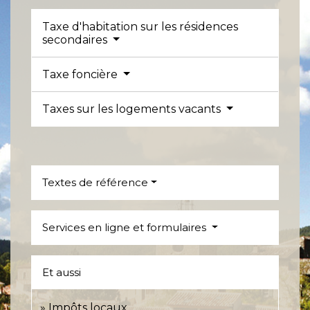
Taxe d'habitation sur les résidences
secondaires
Taxe foncière
Taxes sur les logements vacants
Textes de référence
Services en ligne et formulaires
Et aussi
Impôts locaux