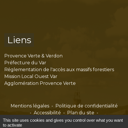
Liens
Provence Verte & Verdon
Préfecture du Var
Réglementation de l'accès aux massifs forestiers
Mission Local Ouest Var
Agglomération Provence Verte
Mentions légales
-
Politique de confidentialité
-
Accessibilité
-
Plan du site
-
Gestion des cookies
This site uses cookies and gives you control over what you want
to activate