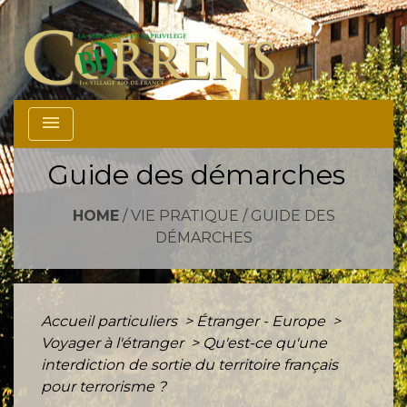
menu
Guide des démarches
HOME
/
VIE PRATIQUE
/
GUIDE DES
DÉMARCHES
Accueil particuliers
>
Étranger - Europe
>
Voyager à l'étranger
>
Qu'est-ce qu'une
interdiction de sortie du territoire français
pour terrorisme ?