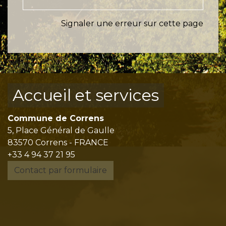
Signaler une erreur sur cette page
Accueil et services
Commune de Correns
5, Place Général de Gaulle
83570 Correns - FRANCE
+33 4 94 37 21 95
Contact par formulaire