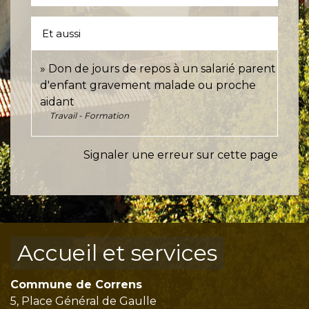
Et aussi
Don de jours de repos à un salarié parent
d'enfant gravement malade ou proche
aidant
Travail - Formation
Signaler une erreur sur cette page
Accueil et services
Commune de Correns
5, Place Général de Gaulle