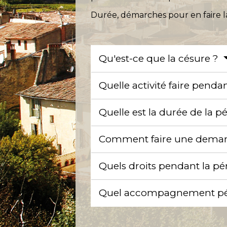
Durée, démarches pour en faire la
Qu'est-ce que la césure ?
Quelle activité faire penda
Quelle est la durée de la 
Comment faire une deman
Quels droits pendant la pé
Quel accompagnement péd