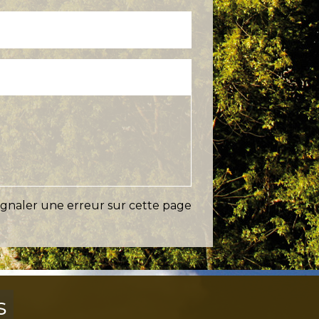
ignaler une erreur sur cette page
s