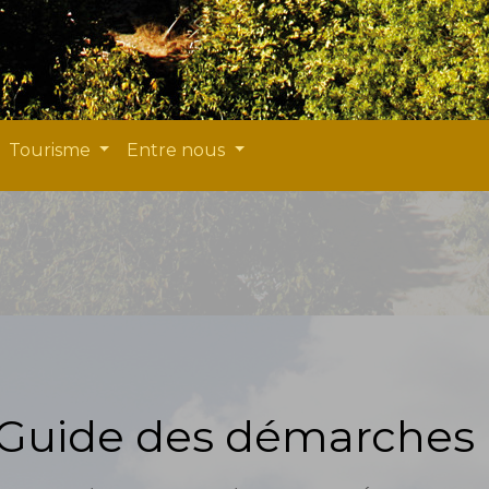
Tourisme
Entre nous
Guide des démarches