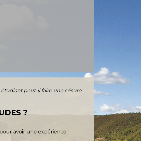
étudiant peut-il faire une césure
UDES ?
 pour avoir une expérience