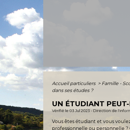
Accueil particuliers
>
Famille - Sc
dans ses études ?
UN ÉTUDIANT PEUT-I
Vérifié le 03 Jul 2023 - Direction de l'inf
Vous êtes étudiant et vous voul
professionnelle ou personnelle ?