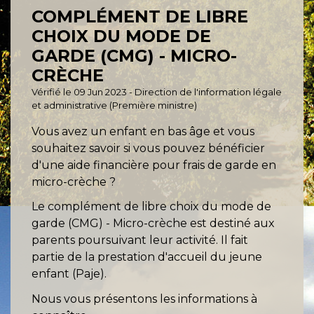
COMPLÉMENT DE LIBRE
CHOIX DU MODE DE
GARDE (CMG) - MICRO-
CRÈCHE
Vérifié le 09 Jun 2023 - Direction de l'information légale
et administrative (Première ministre)
Vous avez un enfant en bas âge et vous
souhaitez savoir si vous pouvez bénéficier
d'une aide financière pour frais de garde en
micro-crèche ?
Le complément de libre choix du mode de
garde (CMG) - Micro-crèche est destiné aux
parents poursuivant leur activité. Il fait
partie de la prestation d'accueil du jeune
enfant (Paje).
Nous vous présentons les informations à