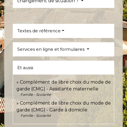
changement de situation ?
Textes de référence
Services en ligne et formulaires
Et aussi
Complément de libre choix du mode de
garde (CMG) - Assistante maternelle
Famille - Scolarité
Complément de libre choix du mode de
garde (CMG) - Garde à domicile
Famille - Scolarité