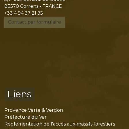
83570 Correns - FRANCE
+33 4 94 37 21 95
Contact par formulaire
Liens
Provence Verte & Verdon
Préfecture du Var
Réglementation de l'accès aux massifs forestiers