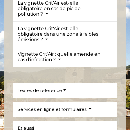
La vignette Crit'Air est-elle
obligatoire en cas de pic de
pollution ?
La vignette Crit'Air est-elle
obligatoire dans une zone à faibles
émissions ?
Vignette Crit'Air : quelle amende en
cas d'infraction ?
Textes de référence
Services en ligne et formulaires
Et aussi