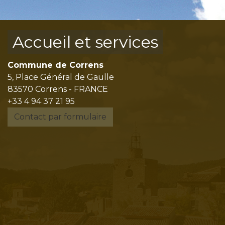
Accueil et services
Commune de Correns
5, Place Général de Gaulle
83570 Correns - FRANCE
+33 4 94 37 21 95
Contact par formulaire