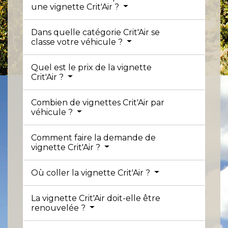
une vignette Crit'Air ?
Dans quelle catégorie Crit'Air se
classe votre véhicule ?
Quel est le prix de la vignette
Crit'Air ?
Combien de vignettes Crit'Air par
véhicule ?
Comment faire la demande de
vignette Crit'Air ?
Où coller la vignette Crit'Air ?
La vignette Crit'Air doit-elle être
renouvelée ?