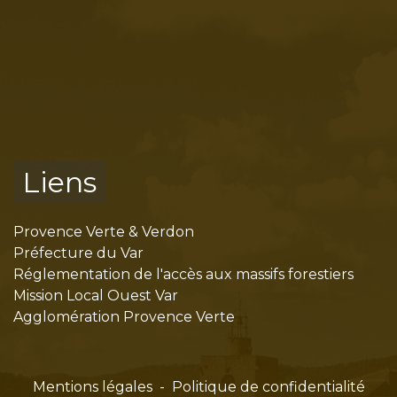
Liens
Provence Verte & Verdon
Préfecture du Var
Réglementation de l'accès aux massifs forestiers
Mission Local Ouest Var
Agglomération Provence Verte
Mentions légales
-
Politique de confidentialité