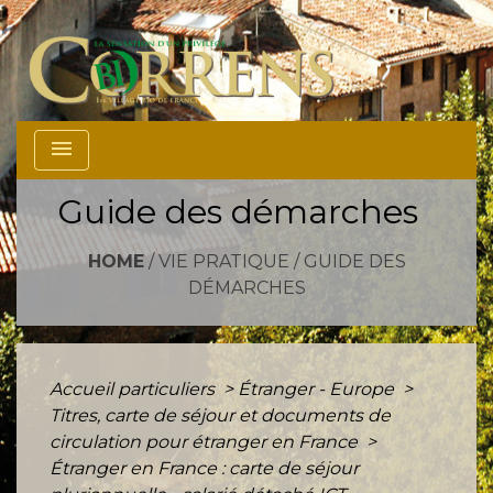
menu
Guide des démarches
HOME
/
VIE PRATIQUE
/
GUIDE DES
DÉMARCHES
Accueil particuliers
>
Étranger - Europe
>
Titres, carte de séjour et documents de
circulation pour étranger en France
>
Étranger en France : carte de séjour