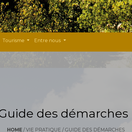
Tourisme
Entre nous
Guide des démarches
HOME
/
VIE PRATIQUE
/
GUIDE DES DÉMARCHES