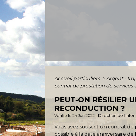
Accueil particuliers
>
Argent - I
contrat de prestation de services 
PEUT-ON RÉSILIER 
RECONDUCTION ?
Vérifié le 24 Jun 2022 - Direction de l'inf
Vous avez souscrit un contrat de pr
possible à la date anniversaire de