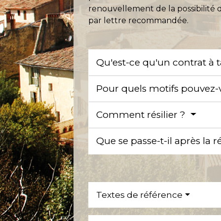
renouvellement de la possibilité d'
par lettre recommandée.
Qu'est-ce qu'un contrat à 
Pour quels motifs pouvez-v
Comment résilier ?
Que se passe-t-il après la r
Textes de référence