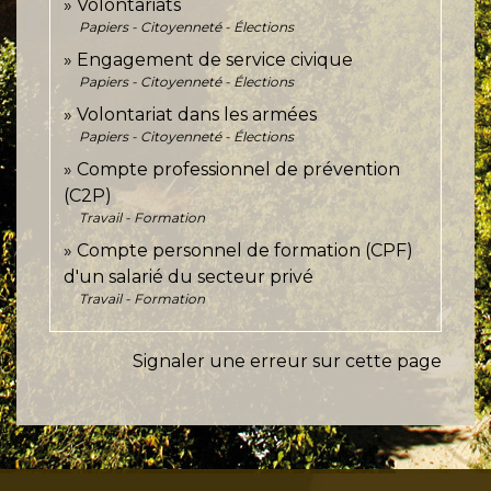
Volontariats
Papiers - Citoyenneté - Élections
Engagement de service civique
Papiers - Citoyenneté - Élections
Volontariat dans les armées
Papiers - Citoyenneté - Élections
Compte professionnel de prévention
(C2P)
Travail - Formation
Compte personnel de formation (CPF)
d'un salarié du secteur privé
Travail - Formation
Signaler une erreur sur cette page