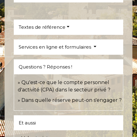
Textes de référence
Services en ligne et formulaires
Questions ? Réponses !
Qu'est-ce que le compte personnel
d'activité (CPA) dans le secteur privé ?
Dans quelle réserve peut-on s'engager ?
Et aussi