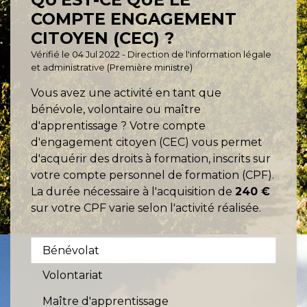
COMPTE ENGAGEMENT
CITOYEN (CEC) ?
Vérifié le 04 Jul 2022 - Direction de l'information légale
et administrative (Première ministre)
Vous avez une activité en tant que
bénévole, volontaire ou maître
d'apprentissage ? Votre compte
d'engagement citoyen (CEC) vous permet
d'acquérir des droits à formation, inscrits sur
votre compte personnel de formation (CPF).
La durée nécessaire à l'acquisition de
240 €
sur votre CPF varie selon l'activité réalisée.
Bénévolat
Volontariat
Maître d'apprentissage