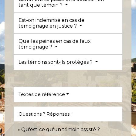
tant que témoin ?
Est-on indemnisé en cas de
témoignage en justice ?
Quelles peines en cas de faux
témoignage ?
Les témoins sont-ils protégés ?
Textes de référence
Questions ? Réponses !
Qu'est-ce qu'un témoin assisté ?