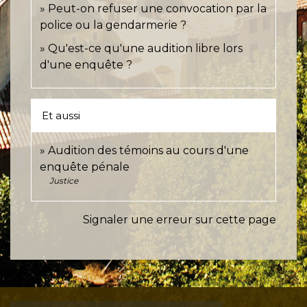
Peut-on refuser une convocation par la
police ou la gendarmerie ?
Qu'est-ce qu'une audition libre lors
d'une enquête ?
Et aussi
Audition des témoins au cours d'une
enquête pénale
Justice
Signaler une erreur sur cette page