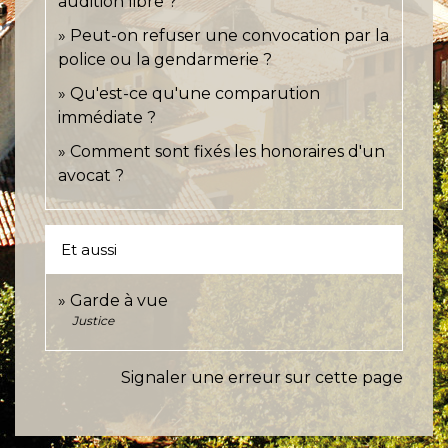
audition libre ?
Peut-on refuser une convocation par la
police ou la gendarmerie ?
Qu'est-ce qu'une comparution
immédiate ?
Comment sont fixés les honoraires d'un
avocat ?
Et aussi
Garde à vue
Justice
Signaler une erreur sur cette page