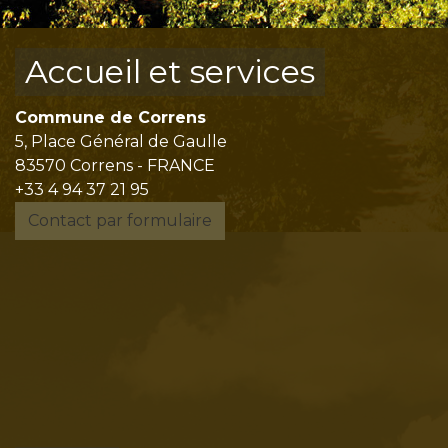
Accueil et services
Commune de Correns
5, Place Général de Gaulle
83570 Correns - FRANCE
+33 4 94 37 21 95
Contact par formulaire