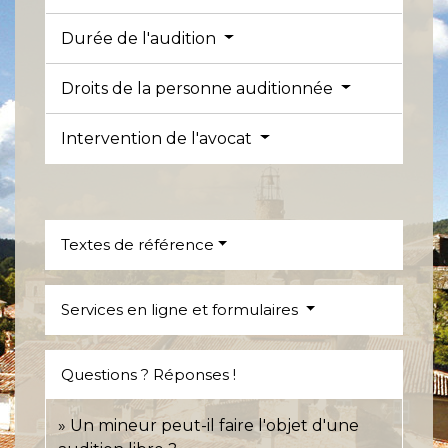
Durée de l'audition
Droits de la personne auditionnée
Intervention de l'avocat
Textes de référence
Services en ligne et formulaires
Questions ? Réponses !
Un mineur peut-il faire l'objet d'une