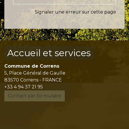
Signaler une erreur sur cette page
Accueil et services
Commune de Correns
5, Place Général de Gaulle
83570 Correns - FRANCE
+33 4 94 37 21 95
Contact par formulaire