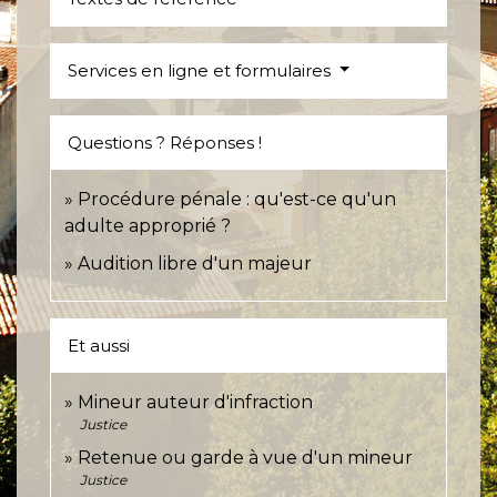
Services en ligne et formulaires
Questions ? Réponses !
Procédure pénale : qu'est-ce qu'un
adulte approprié ?
Audition libre d'un majeur
Et aussi
Mineur auteur d'infraction
Justice
Retenue ou garde à vue d'un mineur
Justice