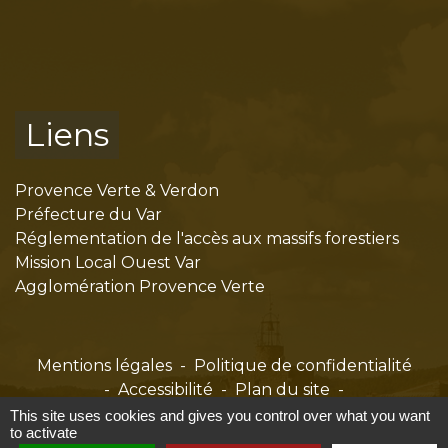
Liens
Provence Verte & Verdon
Préfecture du Var
Réglementation de l'accès aux massifs forestiers
Mission Local Ouest Var
Agglomération Provence Verte
Mentions légales
-
Politique de confidentialité
-
Accessibilité
-
Plan du site
-
Gestion des cookies
This site uses cookies and gives you control over what you want
to activate