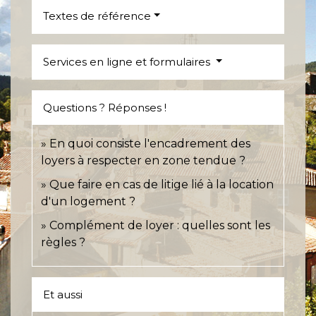
Textes de référence
Services en ligne et formulaires
Questions ? Réponses !
En quoi consiste l'encadrement des
loyers à respecter en zone tendue ?
Que faire en cas de litige lié à la location
d'un logement ?
Complément de loyer : quelles sont les
règles ?
Et aussi