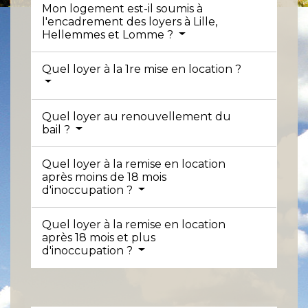
Mon logement est-il soumis à
l'encadrement des loyers à Lille,
Hellemmes et Lomme ?
Quel loyer à la 1re mise en location ?
Quel loyer au renouvellement du
bail ?
Quel loyer à la remise en location
après moins de 18 mois
d'inoccupation ?
Quel loyer à la remise en location
après 18 mois et plus
d'inoccupation ?