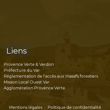
Liens
Provence Verte & Verdon
Préfecture du Var
Réglementation de l'accès aux massifs forestiers
Mission Local Ouest Var
Agglomération Provence Verte
Mentions légales
-
Politique de confidentialité