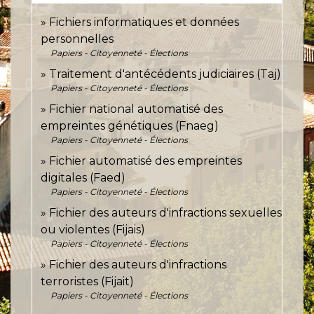
Fichiers informatiques et données
personnelles
Papiers - Citoyenneté - Élections
Traitement d'antécédents judiciaires (Taj)
Papiers - Citoyenneté - Élections
Fichier national automatisé des
empreintes génétiques (Fnaeg)
Papiers - Citoyenneté - Élections
Fichier automatisé des empreintes
digitales (Faed)
Papiers - Citoyenneté - Élections
Fichier des auteurs d'infractions sexuelles
ou violentes (Fijais)
Papiers - Citoyenneté - Élections
Fichier des auteurs d'infractions
terroristes (Fijait)
Papiers - Citoyenneté - Élections