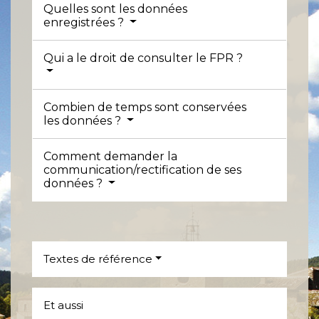
Quelles sont les données
enregistrées ?
Qui a le droit de consulter le FPR ?
Combien de temps sont conservées
les données ?
Comment demander la
communication/rectification de ses
données ?
Textes de référence
Et aussi