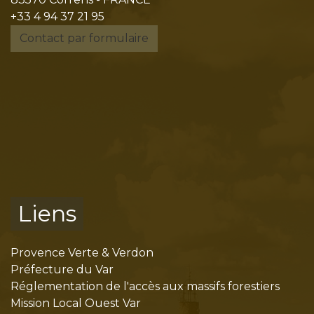
+33 4 94 37 21 95
Contact par formulaire
Liens
Provence Verte & Verdon
Préfecture du Var
Réglementation de l'accès aux massifs forestiers
Mission Local Ouest Var