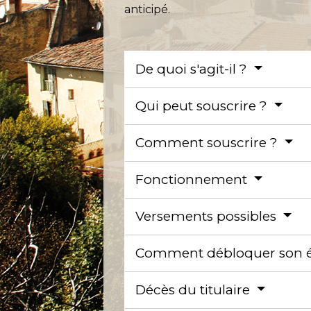
anticipé.
De quoi s'agit-il ?
Qui peut souscrire ?
Comment souscrire ?
Fonctionnement
Versements possibles
Comment débloquer son 
Décès du titulaire