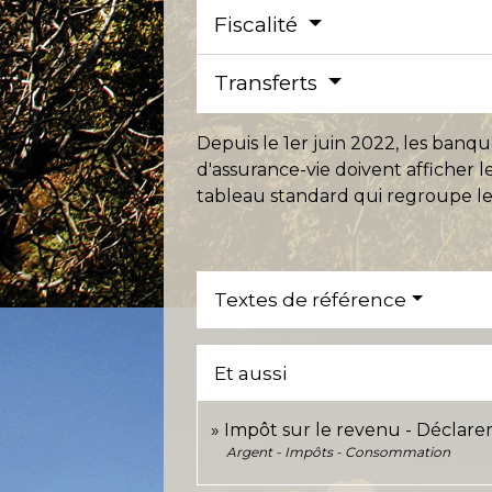
Fiscalité
Transferts
Depuis le 1
er
juin 2022, les banqu
d'assurance-vie doivent afficher le
tableau standard qui regroupe les 
Textes de référence
Et aussi
Impôt sur le revenu - Déclarer
Argent - Impôts - Consommation