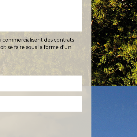
ui commercialisent des contrats
oit se faire sous la forme d'un