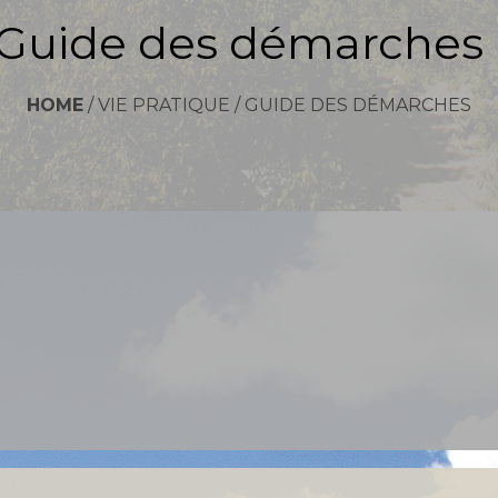
Guide des démarches
HOME
/
VIE PRATIQUE
/
GUIDE DES DÉMARCHES