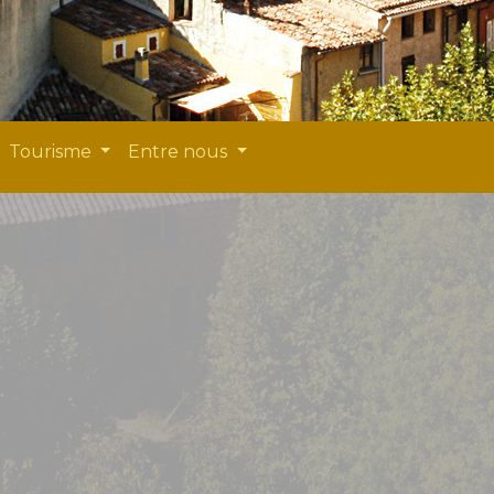
Tourisme
Entre nous