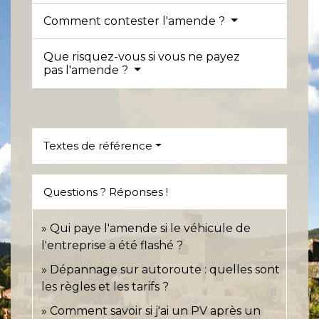
Comment contester l'amende ?
Que risquez-vous si vous ne payez
pas l'amende ?
Textes de référence
Questions ? Réponses !
Qui paye l'amende si le véhicule de
l'entreprise a été flashé ?
Dépannage sur autoroute : quelles sont
les règles et les tarifs ?
Comment savoir si j'ai un PV après un