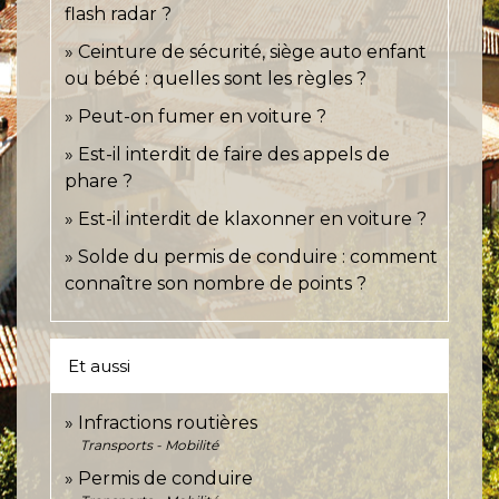
flash radar ?
Ceinture de sécurité, siège auto enfant
ou bébé : quelles sont les règles ?
Peut-on fumer en voiture ?
Est-il interdit de faire des appels de
phare ?
Est-il interdit de klaxonner en voiture ?
Solde du permis de conduire : comment
connaître son nombre de points ?
Et aussi
Infractions routières
Transports - Mobilité
Permis de conduire