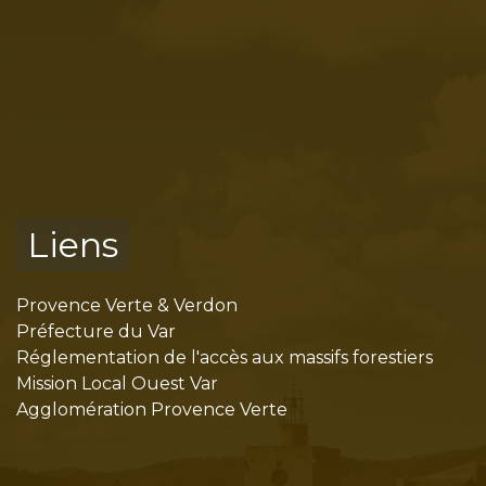
Liens
Provence Verte & Verdon
Préfecture du Var
Réglementation de l'accès aux massifs forestiers
Mission Local Ouest Var
Agglomération Provence Verte