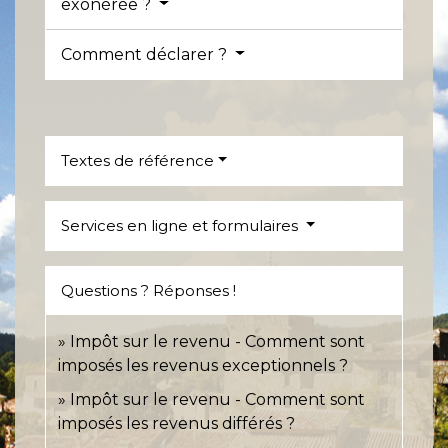
exonérée ?
Comment déclarer ?
Textes de référence
Services en ligne et formulaires
Questions ? Réponses !
Impôt sur le revenu - Comment sont
imposés les revenus exceptionnels ?
Impôt sur le revenu - Comment sont
imposés les revenus différés ?