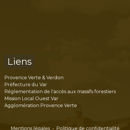
Liens
Provence Verte & Verdon
Préfecture du Var
Réglementation de l'accès aux massifs forestiers
Mission Local Ouest Var
Agglomération Provence Verte
Mentions légales
-
Politique de confidentialité