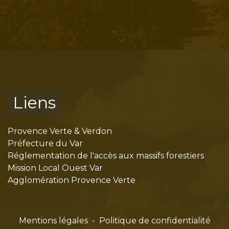
Liens
Provence Verte & Verdon
Préfecture du Var
Réglementation de l'accès aux massifs forestiers
Mission Local Ouest Var
Agglomération Provence Verte
Mentions légales
-
Politique de confidentialité