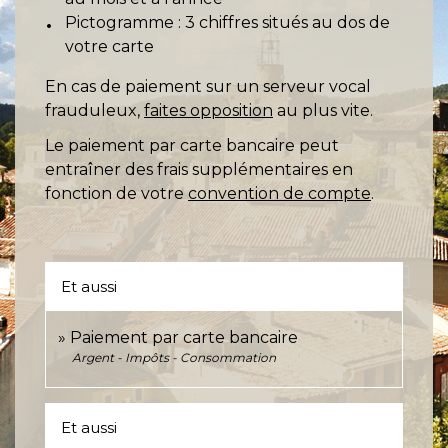
Pictogramme : 3 chiffres situés au dos de
votre carte
En cas de paiement sur un serveur vocal
frauduleux,
faites opposition
au plus vite.
Le paiement par carte bancaire peut
entraîner des frais supplémentaires en
fonction de votre
convention de compte
.
Et aussi
Paiement par carte bancaire
Argent - Impôts - Consommation
Et aussi